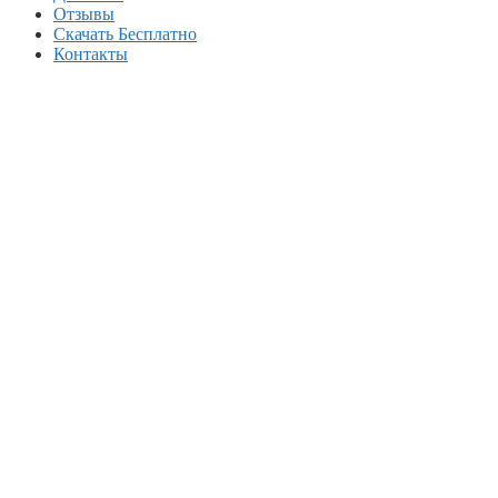
Отзывы
Скачать Бесплатно
Контакты