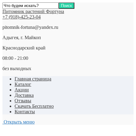
Питомник растений Фортуна
+7 (918)-425-23-04
pitomnik-fortuna@yandex.ru
Адыгея, г. Майкоп
Краснодарский край
08:00 - 21:00
без выходных
Главная страница
Каталог
Акции
Доставка
Отзывы
Скачать Бесплатно
Контакты
Открыть меню