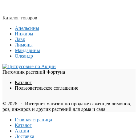
Каталог товаров
Апельсины
Инжиры
Лавр
Лимоны
Мандарины
Олеандр
Питомник растений Фортуна
Каталог
Пользовательское соглашение
© 2026 · Интернет магазин по продаже саженцев лимонов,
роз, инжиров и других растений для дома и сада.
Главная страница
Каталог
Акции
Доставка