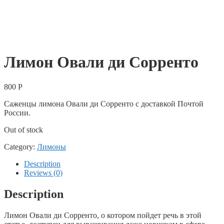
Лимон Овали ди Сорренто
800
Р
Саженцы лимона Овали ди Сорренто с доставкой Почтой
России.
Out of stock
Category:
Лимоны
Description
Reviews (0)
Description
Лимон Овали ди Сорренто, о котором пойдет речь в этой