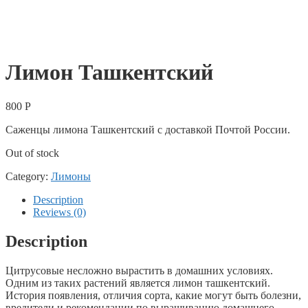
Лимон Ташкентский
800
Р
Саженцы лимона Ташкентский с доставкой Почтой России.
Out of stock
Category:
Лимоны
Description
Reviews (0)
Description
Цитрусовые несложно вырастить в домашних условиях.
Одним из таких растений является лимон ташкентский.
История появления, отличия сорта, какие могут быть болезни,
вредители и рекомендации по выращиванию домашнего