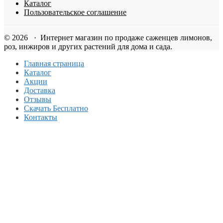
Каталог
Пользовательское соглашение
© 2026 · Интернет магазин по продаже саженцев лимонов,
роз, инжиров и других растений для дома и сада.
Главная страница
Каталог
Акции
Доставка
Отзывы
Скачать Бесплатно
Контакты