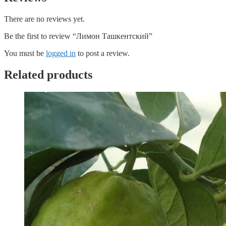
There are no reviews yet.
Be the first to review “Лимон Ташкентский”
You must be
logged in
to post a review.
Related products