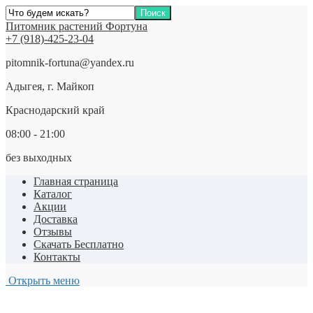
Питомник растений Фортуна
+7 (918)-425-23-04
pitomnik-fortuna@yandex.ru
Адыгея, г. Майкоп
Краснодарский край
08:00 - 21:00
без выходных
Главная страница
Каталог
Акции
Доставка
Отзывы
Скачать Бесплатно
Контакты
Открыть меню