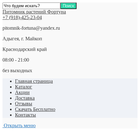
Питомник растений Фортуна
+7 (918)-425-23-04
pitomnik-fortuna@yandex.ru
Адыгея, г. Майкоп
Краснодарский край
08:00 - 21:00
без выходных
Главная страница
Каталог
Акции
Доставка
Отзывы
Скачать Бесплатно
Контакты
Открыть меню