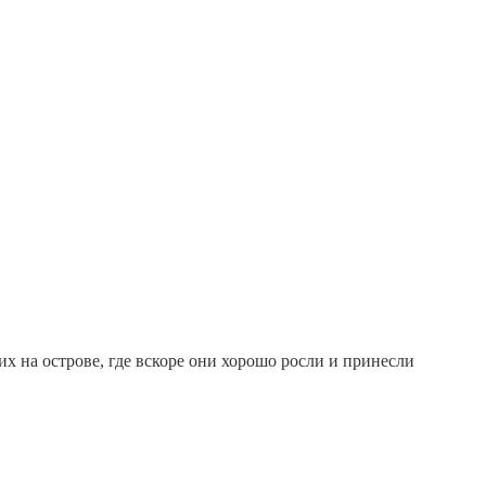
х на острове, где вскоре они хорошо росли и принесли