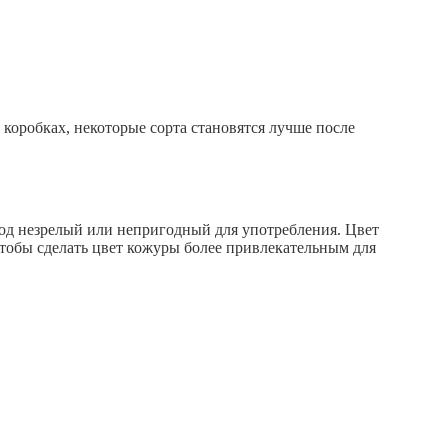
коробках, некоторые сорта становятся лучше после
плод незрелый или непригодный для употребления. Цвет
чтобы сделать цвет кожуры более привлекательным для