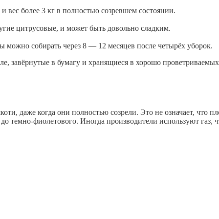
и вес более 3 кг в полностью созревшем состоянии.
ругие цитрусовые, и может быть довольно сладким.
ды можно собирать через 8 — 12 месяцев после четырёх уборок.
ле, завёрнутые в бумагу и хранящиеся в хорошо проветриваемых 
коти, даже когда они полностью созрели. Это не означает, что 
 до темно-фиолетового. Иногда производители используют газ, 