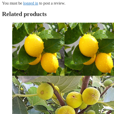
You must be
logged in
to post a review.
Related products