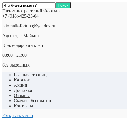
Питомник растений Фортуна
+7 (918)-425-23-04
pitomnik-fortuna@yandex.ru
Адыгея, г. Майкоп
Краснодарский край
08:00 - 21:00
без выходных
Главная страница
Каталог
Акции
Доставка
Отзывы
Скачать Бесплатно
Контакты
Открыть меню