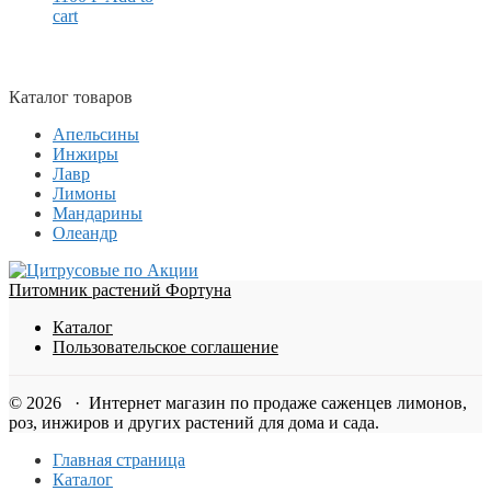
cart
Каталог товаров
Апельсины
Инжиры
Лавр
Лимоны
Мандарины
Олеандр
Питомник растений Фортуна
Каталог
Пользовательское соглашение
© 2026 · Интернет магазин по продаже саженцев лимонов,
роз, инжиров и других растений для дома и сада.
Главная страница
Каталог